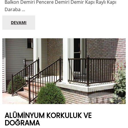
Balkon Demiri Pencere Demiri Demir Kapı Raylı Kapı
Daraba ...
DEVAMI
ALÜMINYUM KORKULUK VE
DOĞRAMA