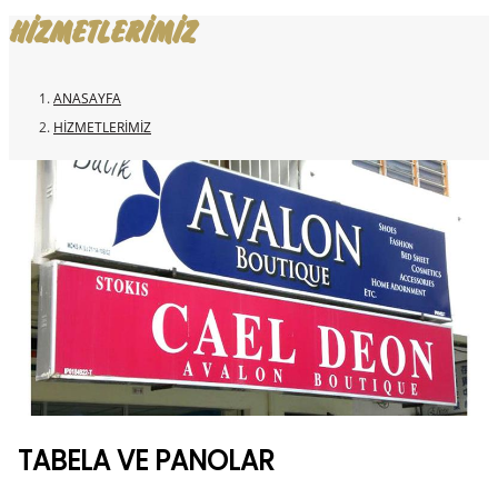
HIZMETLERIMIZ
ANASAYFA
HIZMETLERIMIZ
TABELA VE PANOLAR