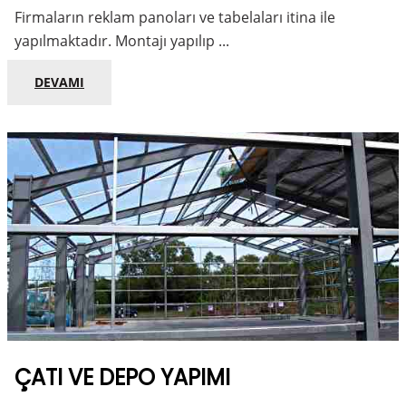
Firmaların reklam panoları ve tabelaları itina ile
yapılmaktadır. Montajı yapılıp ...
DEVAMI
ÇATI VE DEPO YAPIMI