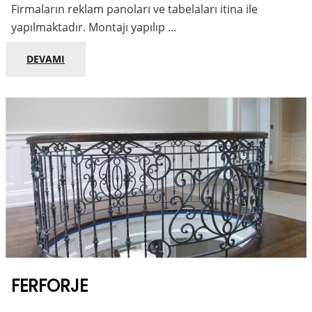
Firmaların reklam panoları ve tabelaları itina ile
yapılmaktadır. Montajı yapılıp ...
DEVAMI
FERFORJE