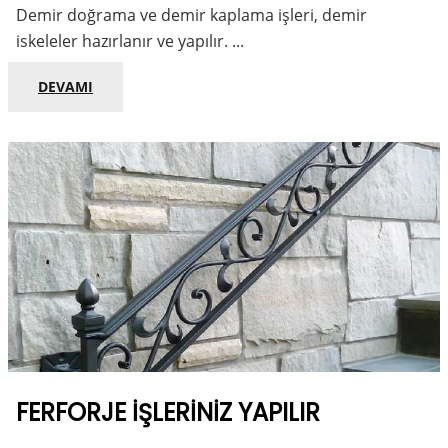
Demir doğrama ve demir kaplama işleri, demir
iskeleler hazırlanır ve yapılır. ...
DEVAMI
FERFORJE İŞLERINIZ YAPILIR