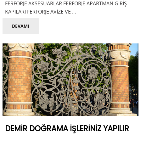
FERFORJE AKSESUARLAR FERFORJE APARTMAN GİRİŞ
KAPILARI FERFORJE AVİZE VE ...
DEVAMI
DEMIR DOĞRAMA İŞLERINIZ YAPILIR