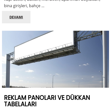
bina girişleri, bahçe ...
DEVAMI
REKLAM PANOLARI VE DÜKKAN
TABELALARI