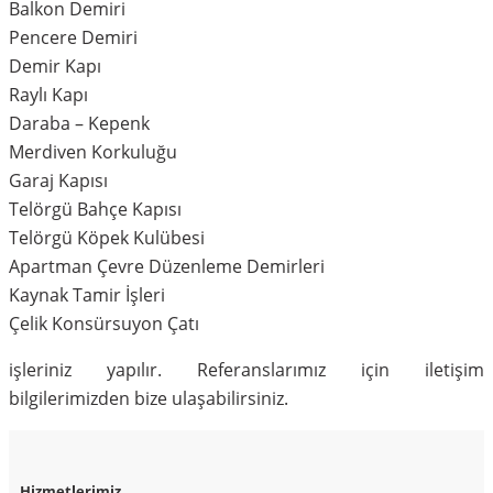
Balkon Demiri
Pencere Demiri
Demir Kapı
Raylı Kapı
Daraba – Kepenk
Merdiven Korkuluğu
Garaj Kapısı
Telörgü Bahçe Kapısı
Telörgü Köpek Kulübesi
Apartman Çevre Düzenleme Demirleri
Kaynak Tamir İşleri
Çelik Konsürsuyon Çatı
işleriniz yapılır. Referanslarımız için iletişim
bilgilerimizden bize ulaşabilirsiniz.
Hizmetlerimiz