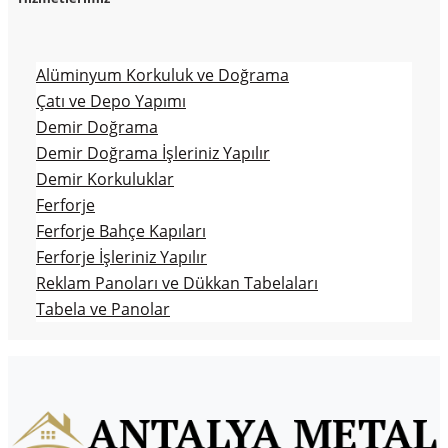
Alüminyum Korkuluk ve Doğrama
Çatı ve Depo Yapımı
Demir Doğrama
Demir Doğrama İşleriniz Yapılır
Demir Korkuluklar
Ferforje
Ferforje Bahçe Kapıları
Ferforje İşleriniz Yapılır
Reklam Panoları ve Dükkan Tabelaları
Tabela ve Panolar